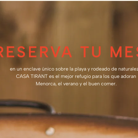
RESERVA TU ME
en un enclave único sobre la playa y rodeado de naturalez
CASA TIRANT es el mejor refugio para los que adoran
Menorca, el verano y el buen comer.