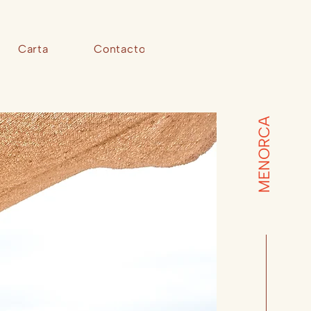
Carta
Contacto
MENORCA