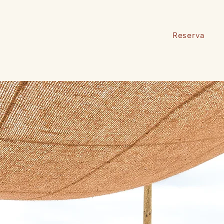
Reserva