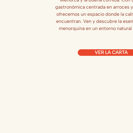
gastronómica centrada en arroces y
ofrecemos un espacio donde la calm
encuentran. Ven y descubre la esen
menorquina en un entorno natural
VER LA CARTA