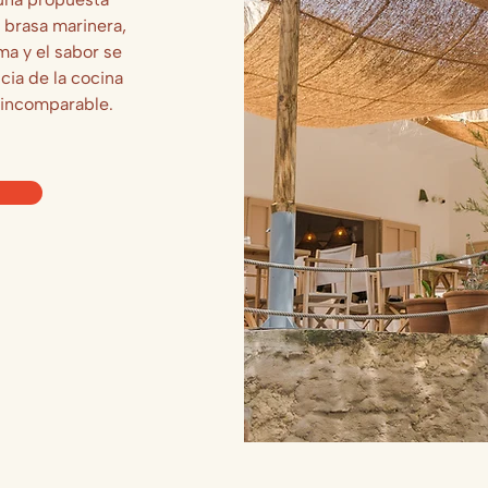
 brasa marinera,
a y el sabor se
cia de la cocina
 incomparable.